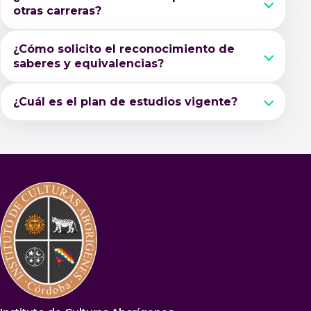
otras carreras?
¿Cómo solicito el reconocimiento de
saberes y equivalencias?
¿Cuál es el plan de estudios vigente?