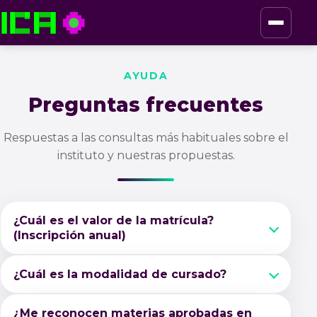
ICA — Instituto de Culturas Aborígenes
AYUDA
Preguntas frecuentes
Respuestas a las consultas más habituales sobre el
instituto y nuestras propuestas.
¿Cuál es el valor de la matrícula?
(Inscripción anual)
¿Cuál es la modalidad de cursado?
¿Me reconocen materias aprobadas en