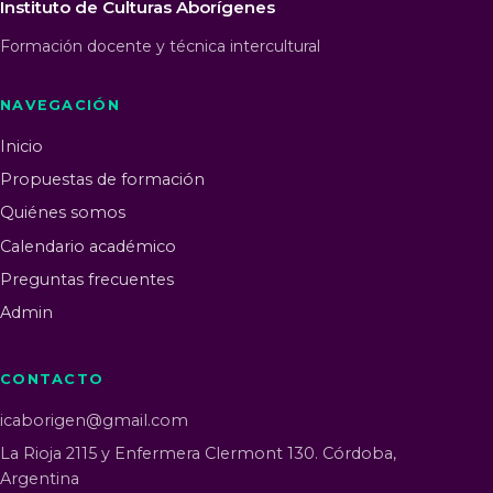
Instituto de Culturas Aborígenes
Formación docente y técnica intercultural
NAVEGACIÓN
Inicio
Propuestas de formación
Quiénes somos
Calendario académico
Preguntas frecuentes
Admin
CONTACTO
icaborigen@gmail.com
La Rioja 2115 y Enfermera Clermont 130. Córdoba,
Argentina