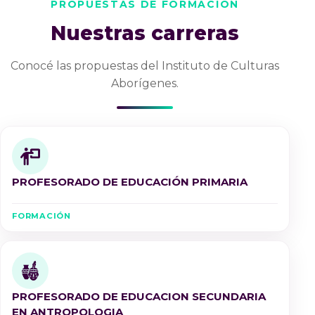
PROPUESTAS DE FORMACIÓN
Nuestras carreras
Conocé las propuestas del Instituto de Culturas
Aborígenes.
PROFESORADO DE EDUCACIÓN PRIMARIA
FORMACIÓN
PROFESORADO DE EDUCACION SECUNDARIA
EN ANTROPOLOGIA