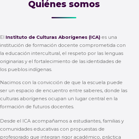
Quiénes somos
El
Instituto de Culturas Aborígenes (ICA)
es una
institución de formación docente comprometida con
la educación intercultural, el respeto por las lenguas
originarias y el fortalecimiento de las identidades de
los pueblos indígenas.
Nacimos con la convicción de que la escuela puede
ser un espacio de encuentro entre saberes, donde las
culturas aborígenes ocupan un lugar central en la
formación de futuros docentes.
Desde el ICA acompañamos a estudiantes, familias y
comunidades educativas con propuestas de
profesorado que integran rigor académico, práctica