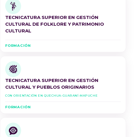
TECNICATURA SUPERIOR EN GESTIÓN
CULTURAL DE FOLKLORE Y PATRIMONIO
CULTURAL
FORMACIÓN
TECNICATURA SUPERIOR EN GESTIÓN
CULTURAL Y PUEBLOS ORIGINARIOS
Con Orientación en Quechua-Guaraní-Mapuche
FORMACIÓN