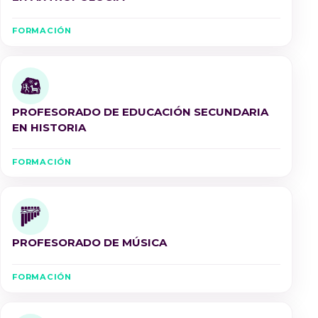
FORMACIÓN
PROFESORADO DE EDUCACIÓN SECUNDARIA
EN HISTORIA
FORMACIÓN
PROFESORADO DE MÚSICA
FORMACIÓN