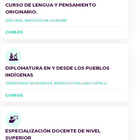
CURSO DE LENGUA Y PENSAMIENTO
ORIGINARIO.
Quechua, Mapuzugun, Guaraní
CURSOS
DIPLOMATURA EN Y DESDE LOS PUEBLOS
INDÍGENAS
Territorios, Memorias e Interculturalidad Crítica
CURSOS
ESPECIALIZACIÓN DOCENTE DE NIVEL
SUPERIOR