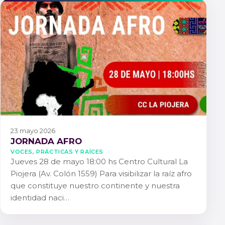
23 mayo 2026
JORNADA AFRO
Voces, Prácticas y Raíces
Jueves 28 de mayo 18:00 hs Centro Cultural La
Piojera (Av. Colón 1559) Para visibilizar la raíz afro
que constituye nuestro continente y nuestra
identidad naci…