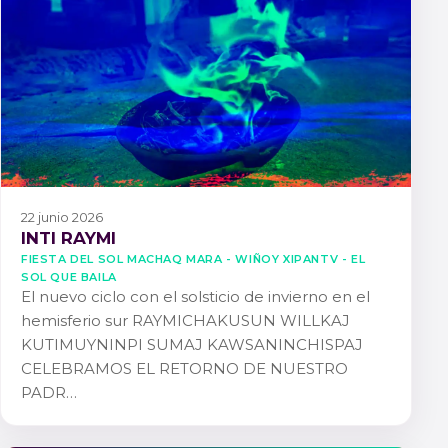
22 junio 2026
INTI RAYMI
FIESTA DEL SOL MACHAQ MARA - WIÑOY XIPANTV - EL
SOL QUE BAILA
El nuevo ciclo con el solsticio de invierno en el
hemisferio sur RAYMICHAKUSUN WILLKAJ
KUTIMUYNINPI SUMAJ KAWSANINCHISPAJ
CELEBRAMOS EL RETORNO DE NUESTRO
PADR…