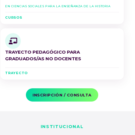
en Ciencias Sociales para la Enseñanza de la Historia
CURSOS
TRAYECTO PEDAGÓGICO PARA
GRADUADOS/AS NO DOCENTES
TRAYECTO
INSCRIPCIÓN / CONSULTA
INSTITUCIONAL