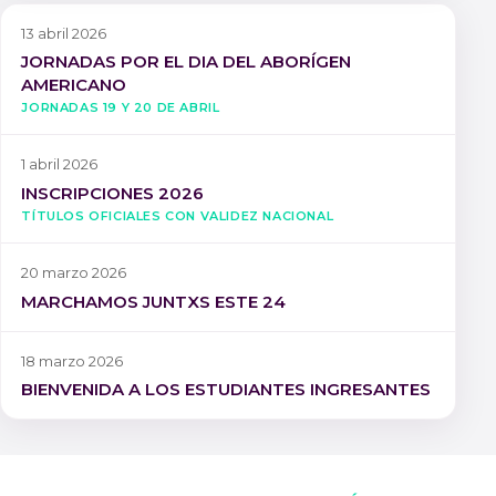
13 abril 2026
JORNADAS POR EL DIA DEL ABORÍGEN
AMERICANO
Jornadas 19 y 20 de Abril
1 abril 2026
INSCRIPCIONES 2026
Títulos oficiales con validez nacional
20 marzo 2026
MARCHAMOS JUNTXS ESTE 24
18 marzo 2026
BIENVENIDA A LOS ESTUDIANTES INGRESANTES