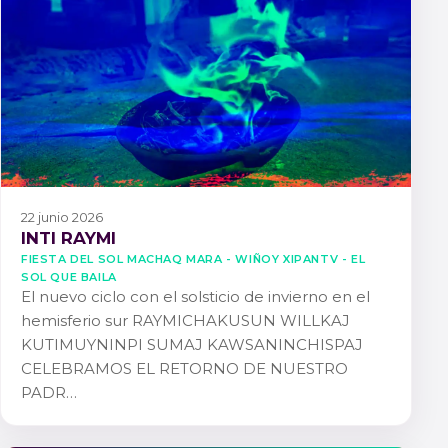
22 junio 2026
INTI RAYMI
FIESTA DEL SOL MACHAQ MARA - WIÑOY XIPANTV - EL
SOL QUE BAILA
El nuevo ciclo con el solsticio de invierno en el
hemisferio sur RAYMICHAKUSUN WILLKAJ
KUTIMUYNINPI SUMAJ KAWSANINCHISPAJ
CELEBRAMOS EL RETORNO DE NUESTRO
PADR…