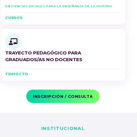
en Ciencias Sociales para la Enseñanza de la Historia
CURSOS
TRAYECTO PEDAGÓGICO PARA
GRADUADOS/AS NO DOCENTES
TRAYECTO
INSCRIPCIÓN / CONSULTA
INSTITUCIONAL