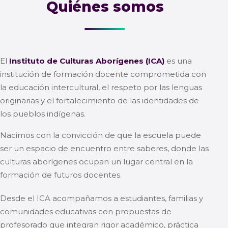
Quiénes somos
El
Instituto de Culturas Aborígenes (ICA)
es una
institución de formación docente comprometida con
la educación intercultural, el respeto por las lenguas
originarias y el fortalecimiento de las identidades de
los pueblos indígenas.
Nacimos con la convicción de que la escuela puede
ser un espacio de encuentro entre saberes, donde las
culturas aborígenes ocupan un lugar central en la
formación de futuros docentes.
Desde el ICA acompañamos a estudiantes, familias y
comunidades educativas con propuestas de
profesorado que integran rigor académico, práctica