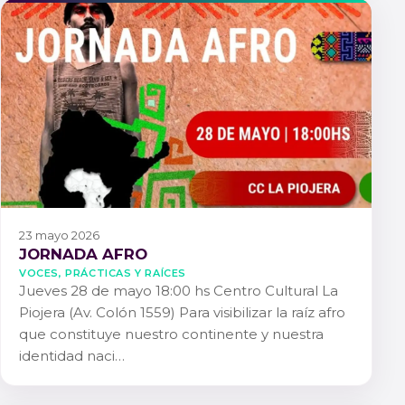
23 mayo 2026
JORNADA AFRO
Voces, Prácticas y Raíces
Jueves 28 de mayo 18:00 hs Centro Cultural La
Piojera (Av. Colón 1559) Para visibilizar la raíz afro
que constituye nuestro continente y nuestra
identidad naci…