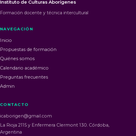
Instituto de Culturas Aborígenes
Formación docente y técnica intercultural
NAVEGACIÓN
Inicio
Propuestas de formación
Quiénes somos
Calendario académico
Preguntas frecuentes
Admin
CONTACTO
icaborigen@gmail.com
La Rioja 2115 y Enfermera Clermont 130. Córdoba,
Argentina