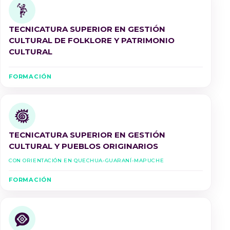
TECNICATURA SUPERIOR EN GESTIÓN
CULTURAL DE FOLKLORE Y PATRIMONIO
CULTURAL
FORMACIÓN
TECNICATURA SUPERIOR EN GESTIÓN
CULTURAL Y PUEBLOS ORIGINARIOS
Con Orientación en Quechua-Guaraní-Mapuche
FORMACIÓN