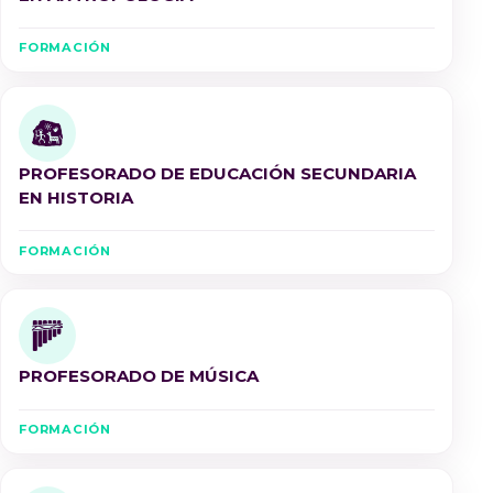
FORMACIÓN
PROFESORADO DE EDUCACIÓN SECUNDARIA
EN HISTORIA
FORMACIÓN
PROFESORADO DE MÚSICA
FORMACIÓN