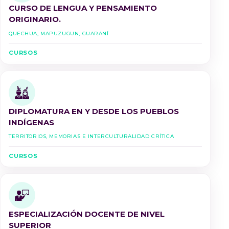
CURSO DE LENGUA Y PENSAMIENTO
ORIGINARIO.
Quechua, Mapuzugun, Guaraní
CURSOS
DIPLOMATURA EN Y DESDE LOS PUEBLOS
INDÍGENAS
Territorios, Memorias e Interculturalidad Crítica
CURSOS
ESPECIALIZACIÓN DOCENTE DE NIVEL
SUPERIOR