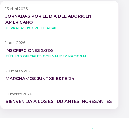
13 abril 2026
JORNADAS POR EL DIA DEL ABORÍGEN
AMERICANO
Jornadas 19 y 20 de Abril
1 abril 2026
INSCRIPCIONES 2026
Títulos oficiales con validez nacional
20 marzo 2026
MARCHAMOS JUNTXS ESTE 24
18 marzo 2026
BIENVENIDA A LOS ESTUDIANTES INGRESANTES