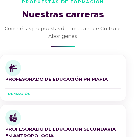
PROPUESTAS DE FORMACIÓN
Nuestras carreras
Conocé las propuestas del Instituto de Culturas
Aborígenes.
PROFESORADO DE EDUCACIÓN PRIMARIA
FORMACIÓN
PROFESORADO DE EDUCACION SECUNDARIA
EN ANTROPOLOGIA