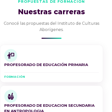
PROPUESTAS DE FORMACIÓN
Nuestras carreras
Conocé las propuestas del Instituto de Culturas
Aborígenes.
PROFESORADO DE EDUCACIÓN PRIMARIA
FORMACIÓN
PROFESORADO DE EDUCACION SECUNDARIA
EN ANTROPOLOGIA