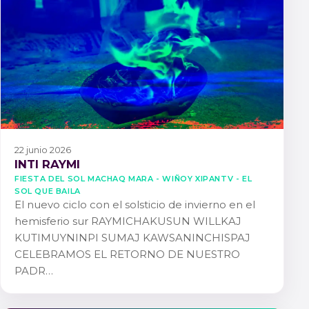
22 junio 2026
INTI RAYMI
FIESTA DEL SOL MACHAQ MARA - WIÑOY XIPANTV - EL
SOL QUE BAILA
El nuevo ciclo con el solsticio de invierno en el
hemisferio sur RAYMICHAKUSUN WILLKAJ
KUTIMUYNINPI SUMAJ KAWSANINCHISPAJ
CELEBRAMOS EL RETORNO DE NUESTRO
PADR…