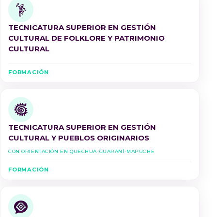
TECNICATURA SUPERIOR EN GESTIÓN
CULTURAL DE FOLKLORE Y PATRIMONIO
CULTURAL
FORMACIÓN
TECNICATURA SUPERIOR EN GESTIÓN
CULTURAL Y PUEBLOS ORIGINARIOS
Con Orientación en Quechua-Guaraní-Mapuche
FORMACIÓN