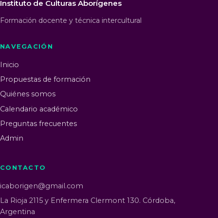
Instituto de Culturas Aborígenes
Formación docente y técnica intercultural
NAVEGACIÓN
Inicio
Propuestas de formación
Quiénes somos
Calendario académico
Preguntas frecuentes
Admin
CONTACTO
icaborigen@gmail.com
La Rioja 2115 y Enfermera Clermont 130. Córdoba,
Argentina