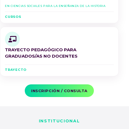
en Ciencias Sociales para la Enseñanza de la Historia
CURSOS
TRAYECTO PEDAGÓGICO PARA
GRADUADOS/AS NO DOCENTES
TRAYECTO
INSCRIPCIÓN / CONSULTA
INSTITUCIONAL