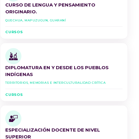
CURSO DE LENGUA Y PENSAMIENTO
ORIGINARIO.
Quechua, Mapuzugun, Guaraní
CURSOS
DIPLOMATURA EN Y DESDE LOS PUEBLOS
INDÍGENAS
Territorios, Memorias e Interculturalidad Crítica
CURSOS
ESPECIALIZACIÓN DOCENTE DE NIVEL
SUPERIOR