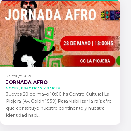
23 mayo 2026
JORNADA AFRO
Voces, Prácticas y Raíces
Jueves 28 de mayo 18:00 hs Centro Cultural La
Piojera (Av. Colón 1559) Para visibilizar la raíz afro
que constituye nuestro continente y nuestra
identidad naci…