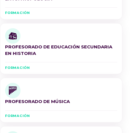
FORMACIÓN
PROFESORADO DE EDUCACIÓN SECUNDARIA
EN HISTORIA
FORMACIÓN
PROFESORADO DE MÚSICA
FORMACIÓN