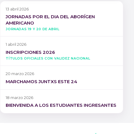
13 abril 2026
JORNADAS POR EL DIA DEL ABORÍGEN
AMERICANO
Jornadas 19 y 20 de Abril
1 abril 2026
INSCRIPCIONES 2026
Títulos oficiales con validez nacional
20 marzo 2026
MARCHAMOS JUNTXS ESTE 24
18 marzo 2026
BIENVENIDA A LOS ESTUDIANTES INGRESANTES