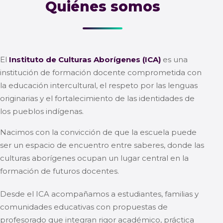
Quiénes somos
El
Instituto de Culturas Aborígenes (ICA)
es una
institución de formación docente comprometida con
la educación intercultural, el respeto por las lenguas
originarias y el fortalecimiento de las identidades de
los pueblos indígenas.
Nacimos con la convicción de que la escuela puede
ser un espacio de encuentro entre saberes, donde las
culturas aborígenes ocupan un lugar central en la
formación de futuros docentes.
Desde el ICA acompañamos a estudiantes, familias y
comunidades educativas con propuestas de
profesorado que integran rigor académico, práctica