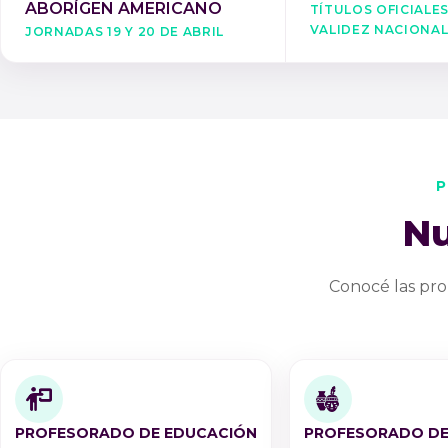
Títulos oficiale
ABORÍGEN AMERICANO
validez naciona
Jornadas 19 y 20 de Abril
P
Nu
Conocé las pro
PROFESORADO DE EDUCACIÓN
PROFESORADO DE