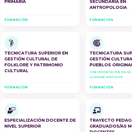
PRIMARIA
SECUNDARIA EN
ANTROPOLOGIA
FORMACIÓN
FORMACIÓN
TECNICATURA SUPERIOR EN
TECNICATURA SUP
GESTIÓN CULTURAL DE
GESTIÓN CULTURA
FOLKLORE Y PATRIMONIO
PUEBLOS ORIGINA
CULTURAL
Con Orientación en Q
Guaraní-Mapuche
FORMACIÓN
FORMACIÓN
ESPECIALIZACIÓN DOCENTE DE
TRAYECTO PEDAG
NIVEL SUPERIOR
GRADUADOS/AS N