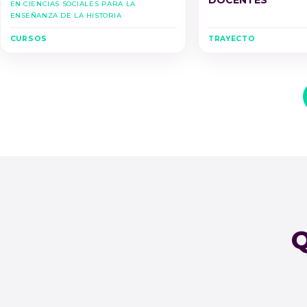
DOCENTES
en Ciencias Sociales para la
Enseñanza de la Historia
CURSOS
TRAYECTO
Q