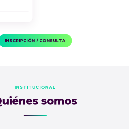
INSCRIPCIÓN / CONSULTA
INSTITUCIONAL
uiénes somos