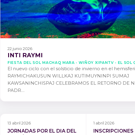
22 junio 2026
INTI RAYMI
FIESTA DEL SOL MACHAQ MARA - WIÑOY XIPANTV - EL SOL 
El nuevo ciclo con el solsticio de invierno en el hemisfer
RAYMICHAKUSUN WILLKAJ KUTIMUYNINPI SUMAJ
KAWSANINCHISPAJ CELEBRAMOS EL RETORNO DE 
PADR…
13 abril 2026
1 abril 2026
JORNADAS POR EL DIA DEL
INSCRIPCIONES