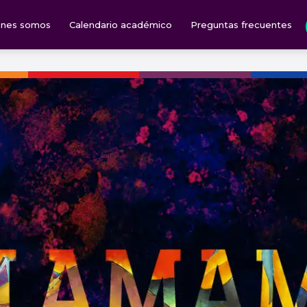
énes somos
Calendario académico
Preguntas frecuentes