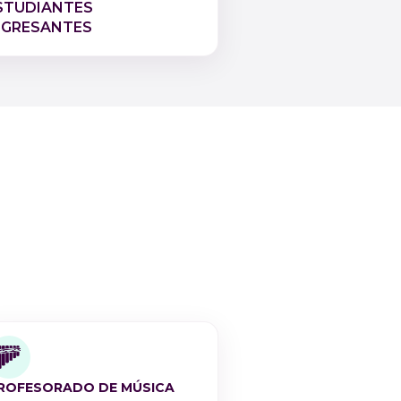
STUDIANTES
NGRESANTES
ROFESORADO DE MÚSICA