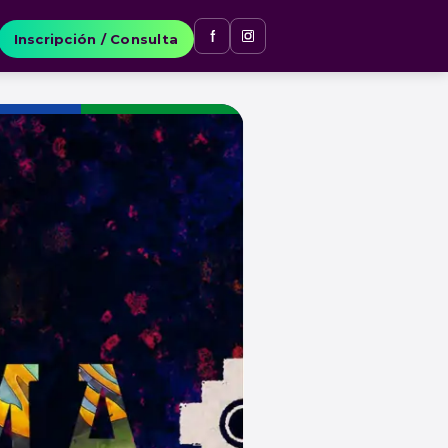
Inscripción / Consulta