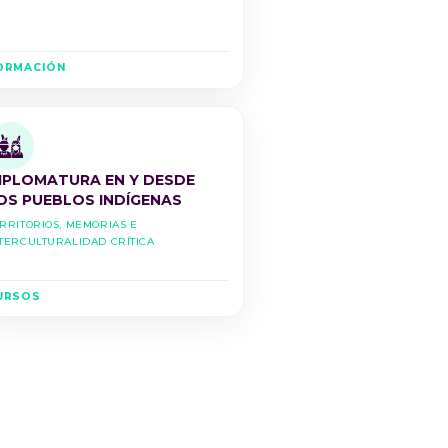
ORMACIÓN
IPLOMATURA EN Y DESDE
OS PUEBLOS INDÍGENAS
rritorios, Memorias e
terculturalidad Crítica
URSOS