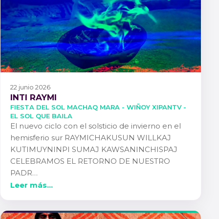
22 junio 2026
INTI RAYMI
FIESTA DEL SOL MACHAQ MARA - WIÑOY XIPANTV -
EL SOL QUE BAILA
El nuevo ciclo con el solsticio de invierno en el
hemisferio sur RAYMICHAKUSUN WILLKAJ
KUTIMUYNINPI SUMAJ KAWSANINCHISPAJ
CELEBRAMOS EL RETORNO DE NUESTRO
PADR…
Leer más...