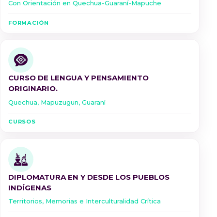
Con Orientación en Quechua-Guaraní-Mapuche
FORMACIÓN
CURSO DE LENGUA Y PENSAMIENTO
ORIGINARIO.
Quechua, Mapuzugun, Guaraní
CURSOS
DIPLOMATURA EN Y DESDE LOS PUEBLOS
INDÍGENAS
Territorios, Memorias e Interculturalidad Crítica