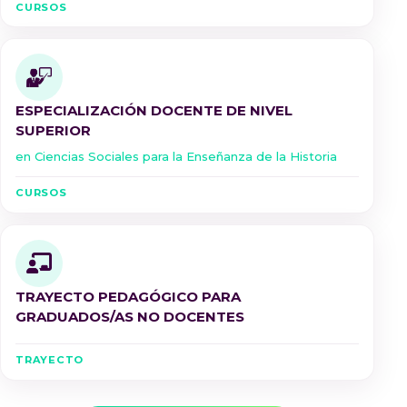
CURSOS
ESPECIALIZACIÓN DOCENTE DE NIVEL
SUPERIOR
en Ciencias Sociales para la Enseñanza de la Historia
CURSOS
TRAYECTO PEDAGÓGICO PARA
GRADUADOS/AS NO DOCENTES
TRAYECTO