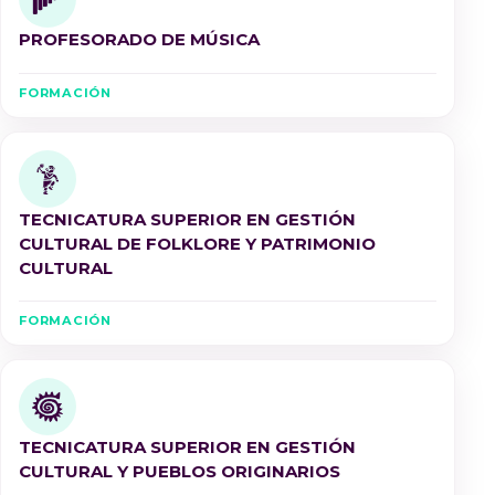
PROFESORADO DE MÚSICA
FORMACIÓN
TECNICATURA SUPERIOR EN GESTIÓN
CULTURAL DE FOLKLORE Y PATRIMONIO
CULTURAL
FORMACIÓN
TECNICATURA SUPERIOR EN GESTIÓN
CULTURAL Y PUEBLOS ORIGINARIOS