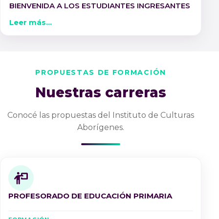
BIENVENIDA A LOS ESTUDIANTES INGRESANTES
Leer más...
PROPUESTAS DE FORMACIÓN
Nuestras carreras
Conocé las propuestas del Instituto de Culturas
Aborígenes.
PROFESORADO DE EDUCACIÓN PRIMARIA