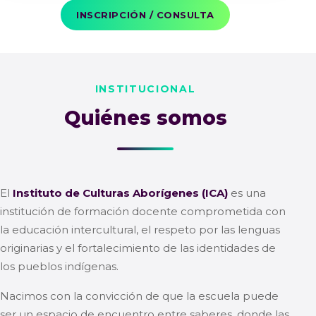
INSCRIPCIÓN / CONSULTA
INSTITUCIONAL
Quiénes somos
El
Instituto de Culturas Aborígenes (ICA)
es una
institución de formación docente comprometida con
la educación intercultural, el respeto por las lenguas
originarias y el fortalecimiento de las identidades de
los pueblos indígenas.
Nacimos con la convicción de que la escuela puede
ser un espacio de encuentro entre saberes, donde las