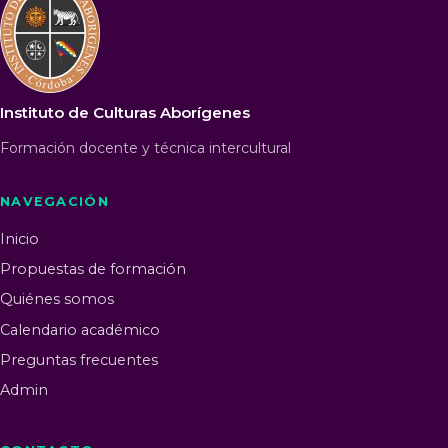
Instituto de Culturas Aborígenes
Formación docente y técnica intercultural
NAVEGACIÓN
Inicio
Propuestas de formación
Quiénes somos
Calendario académico
Preguntas frecuentes
Admin