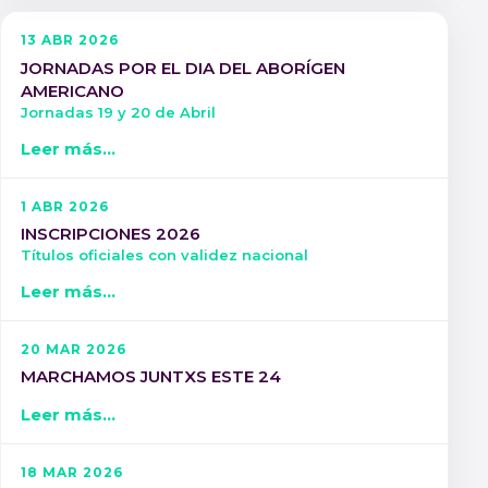
13 ABR 2026
JORNADAS POR EL DIA DEL ABORÍGEN
AMERICANO
Jornadas 19 y 20 de Abril
Leer más...
1 ABR 2026
INSCRIPCIONES 2026
Títulos oficiales con validez nacional
Leer más...
20 MAR 2026
MARCHAMOS JUNTXS ESTE 24
Leer más...
18 MAR 2026