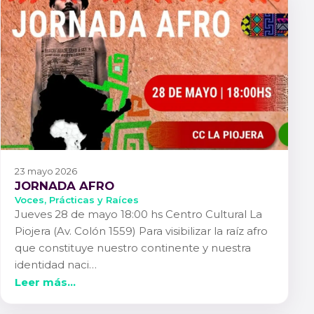
23 mayo 2026
JORNADA AFRO
Voces, Prácticas y Raíces
Jueves 28 de mayo 18:00 hs Centro Cultural La
Piojera (Av. Colón 1559) Para visibilizar la raíz afro
que constituye nuestro continente y nuestra
identidad naci…
Leer más...