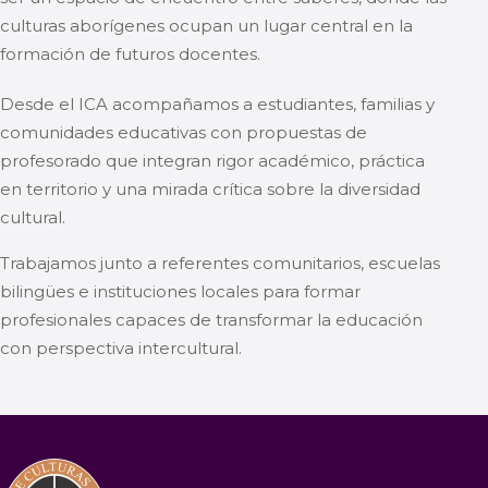
culturas aborígenes ocupan un lugar central en la
formación de futuros docentes.
Desde el ICA acompañamos a estudiantes, familias y
comunidades educativas con propuestas de
profesorado que integran rigor académico, práctica
en territorio y una mirada crítica sobre la diversidad
cultural.
Trabajamos junto a referentes comunitarios, escuelas
bilingües e instituciones locales para formar
profesionales capaces de transformar la educación
con perspectiva intercultural.