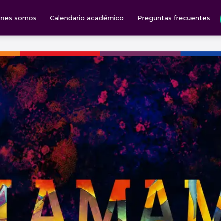
énes somos
Calendario académico
Preguntas frecuentes