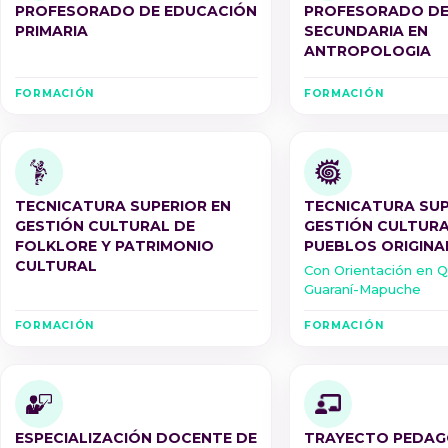
PROFESORADO DE EDUCACIÓN
PROFESORADO DE
PRIMARIA
SECUNDARIA EN
ANTROPOLOGIA
FORMACIÓN
FORMACIÓN
TECNICATURA SUPERIOR EN
TECNICATURA SUP
GESTIÓN CULTURAL DE
GESTIÓN CULTURA
FOLKLORE Y PATRIMONIO
PUEBLOS ORIGINA
CULTURAL
Con Orientación en 
Guaraní-Mapuche
FORMACIÓN
FORMACIÓN
ESPECIALIZACIÓN DOCENTE DE
TRAYECTO PEDAG