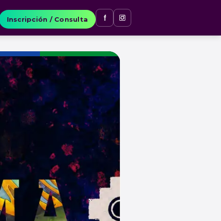
Inscripción / Consulta