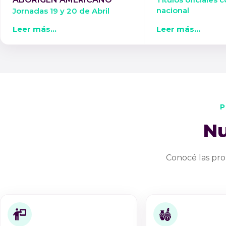
nacional
Jornadas 19 y 20 de Abril
Leer más...
Leer más...
P
Nu
Conocé las pro