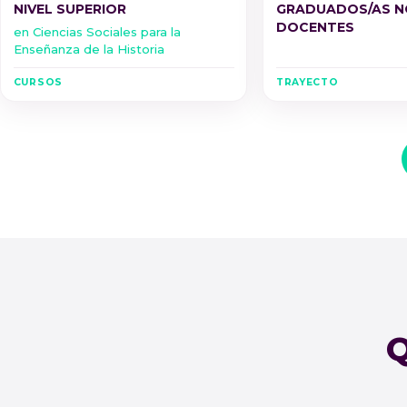
NIVEL SUPERIOR
GRADUADOS/AS N
DOCENTES
en Ciencias Sociales para la
Enseñanza de la Historia
CURSOS
TRAYECTO
Q