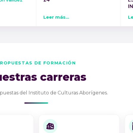
I
Leer más...
Le
ROPUESTAS DE FORMACIÓN
estras carreras
puestas del Instituto de Culturas Aborígenes.