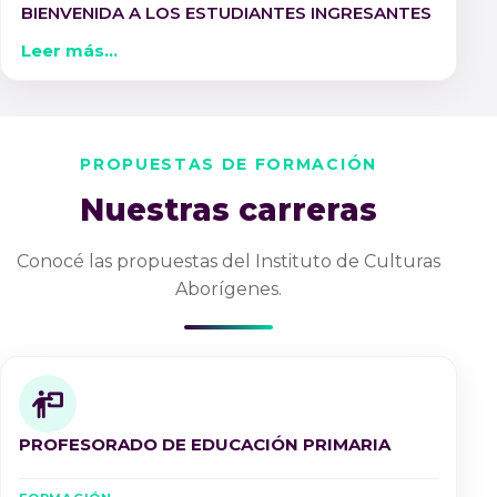
BIENVENIDA A LOS ESTUDIANTES INGRESANTES
Leer más...
PROPUESTAS DE FORMACIÓN
Nuestras carreras
Conocé las propuestas del Instituto de Culturas
Aborígenes.
PROFESORADO DE EDUCACIÓN PRIMARIA