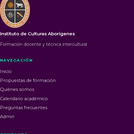
Instituto de Culturas Aborígenes
Formación docente y técnica intercultural
NAVEGACIÓN
Inicio
Propuestas de formación
Quiénes somos
Calendario académico
Preguntas frecuentes
Admin