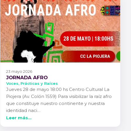
23 mayo 2026
JORNADA AFRO
Voces, Prácticas y Raíces
Jueves 28 de mayo 18:00 hs Centro Cultural La
Piojera (Av. Colón 1559) Para visibilizar la raíz afro
que constituye nuestro continente y nuestra
identidad naci…
Leer más...