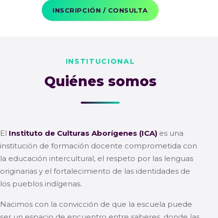
INSCRIPCIÓN / CONSULTA
INSTITUCIONAL
Quiénes somos
El
Instituto de Culturas Aborígenes (ICA)
es una
institución de formación docente comprometida con
la educación intercultural, el respeto por las lenguas
originarias y el fortalecimiento de las identidades de
los pueblos indígenas.
Nacimos con la convicción de que la escuela puede
ser un espacio de encuentro entre saberes, donde las