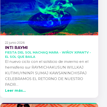
22 junio 2026
INTI RAYMI
FIESTA DEL SOL MACHAQ MARA - WIÑOY XIPANTV -
EL SOL QUE BAILA
El nuevo ciclo con el solsticio de invierno en el
hemisferio sur RAYMICHAKUSUN WILLKAJ
KUTIMUYNINPI SUMAJ KAWSANINCHISPAJ
CELEBRAMOS EL RETORNO DE NUESTRO
PADR…
Leer más...