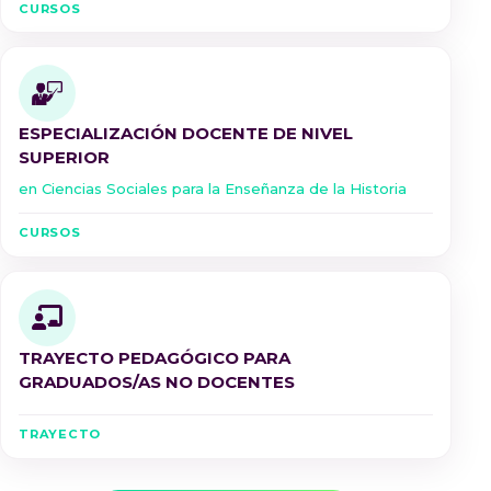
CURSOS
ESPECIALIZACIÓN DOCENTE DE NIVEL
SUPERIOR
en Ciencias Sociales para la Enseñanza de la Historia
CURSOS
TRAYECTO PEDAGÓGICO PARA
GRADUADOS/AS NO DOCENTES
TRAYECTO