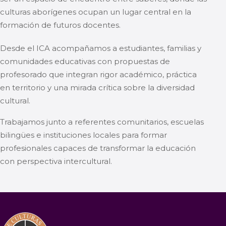
culturas aborígenes ocupan un lugar central en la
formación de futuros docentes.
Desde el ICA acompañamos a estudiantes, familias y
comunidades educativas con propuestas de
profesorado que integran rigor académico, práctica
en territorio y una mirada crítica sobre la diversidad
cultural.
Trabajamos junto a referentes comunitarios, escuelas
bilingües e instituciones locales para formar
profesionales capaces de transformar la educación
con perspectiva intercultural.