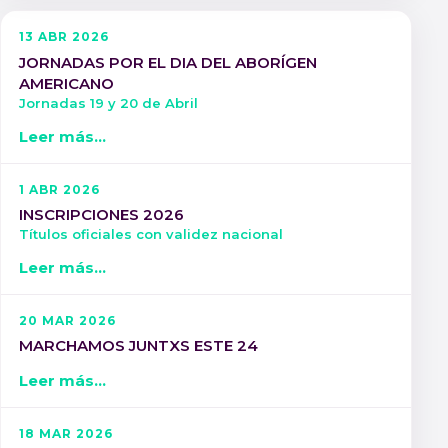
13 ABR 2026
JORNADAS POR EL DIA DEL ABORÍGEN
AMERICANO
Jornadas 19 y 20 de Abril
Leer más...
1 ABR 2026
INSCRIPCIONES 2026
Títulos oficiales con validez nacional
Leer más...
20 MAR 2026
MARCHAMOS JUNTXS ESTE 24
Leer más...
18 MAR 2026