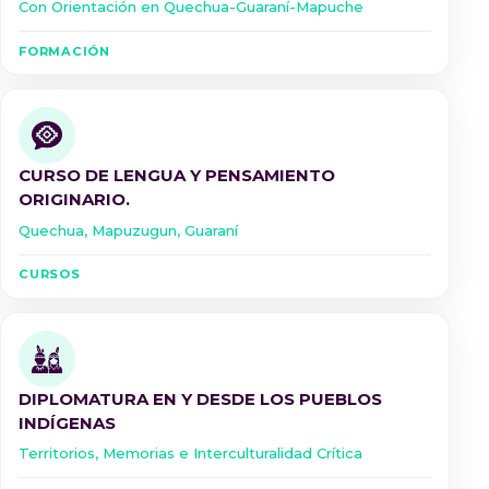
Con Orientación en Quechua-Guaraní-Mapuche
FORMACIÓN
CURSO DE LENGUA Y PENSAMIENTO
ORIGINARIO.
Quechua, Mapuzugun, Guaraní
CURSOS
DIPLOMATURA EN Y DESDE LOS PUEBLOS
INDÍGENAS
Territorios, Memorias e Interculturalidad Crítica