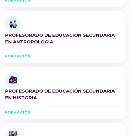
FORMACIÓN
PROFESORADO DE EDUCACION SECUNDARIA
EN ANTROPOLOGIA
FORMACIÓN
PROFESORADO DE EDUCACIÓN SECUNDARIA
EN HISTORIA
FORMACIÓN