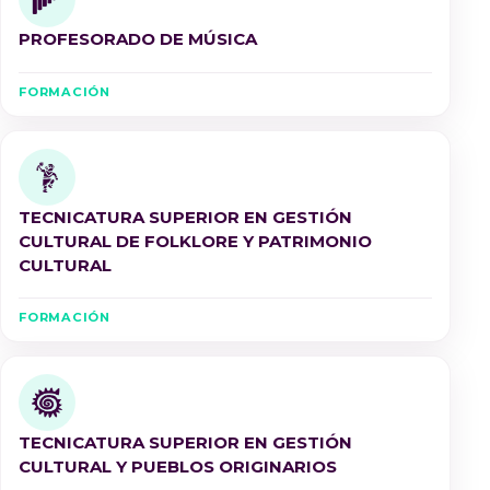
PROFESORADO DE MÚSICA
FORMACIÓN
TECNICATURA SUPERIOR EN GESTIÓN
CULTURAL DE FOLKLORE Y PATRIMONIO
CULTURAL
FORMACIÓN
TECNICATURA SUPERIOR EN GESTIÓN
CULTURAL Y PUEBLOS ORIGINARIOS