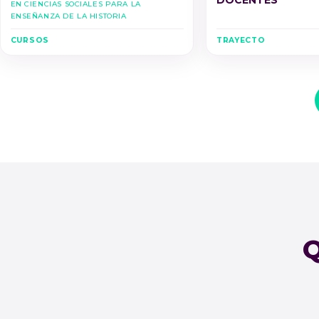
DOCENTES
en Ciencias Sociales para la
Enseñanza de la Historia
CURSOS
TRAYECTO
Q