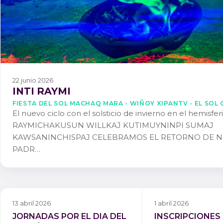
22 junio 2026
INTI RAYMI
FIESTA DEL SOL MACHAQ MARA - WIÑOY XIPANTV - EL SOL 
El nuevo ciclo con el solsticio de invierno en el hemisfer
RAYMICHAKUSUN WILLKAJ KUTIMUYNINPI SUMAJ
KAWSANINCHISPAJ CELEBRAMOS EL RETORNO DE 
PADR…
13 abril 2026
1 abril 2026
JORNADAS POR EL DIA DEL
INSCRIPCIONES