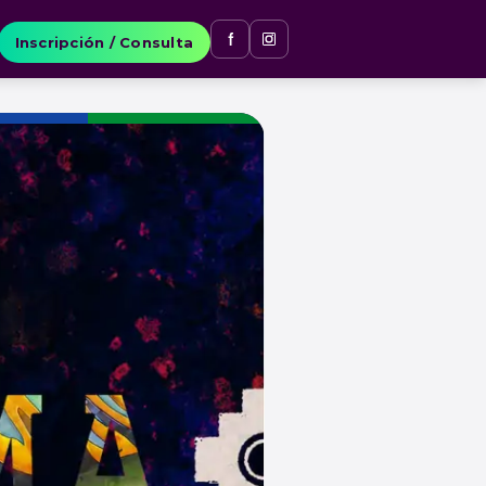
Inscripción / Consulta