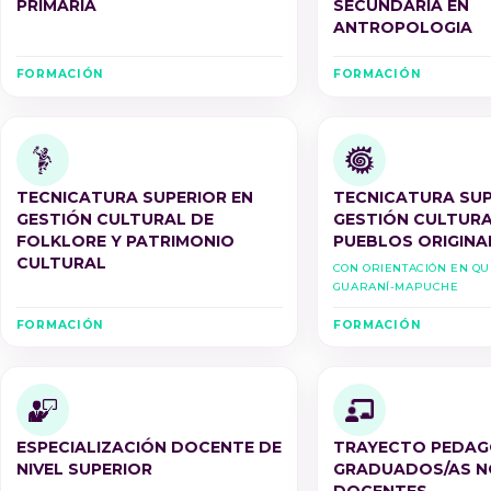
PRIMARIA
SECUNDARIA EN
ANTROPOLOGIA
FORMACIÓN
FORMACIÓN
TECNICATURA SUPERIOR EN
TECNICATURA SUP
GESTIÓN CULTURAL DE
GESTIÓN CULTURA
FOLKLORE Y PATRIMONIO
PUEBLOS ORIGINA
CULTURAL
Con Orientación en Q
Guaraní-Mapuche
FORMACIÓN
FORMACIÓN
ESPECIALIZACIÓN DOCENTE DE
TRAYECTO PEDAG
NIVEL SUPERIOR
GRADUADOS/AS N