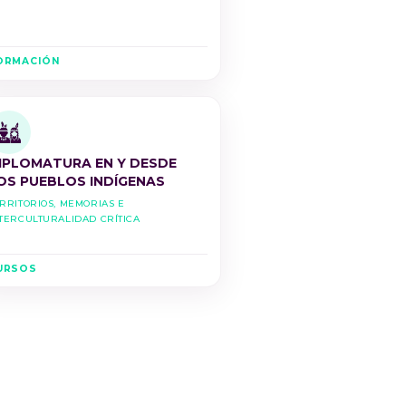
ORMACIÓN
IPLOMATURA EN Y DESDE
OS PUEBLOS INDÍGENAS
rritorios, Memorias e
terculturalidad Crítica
URSOS