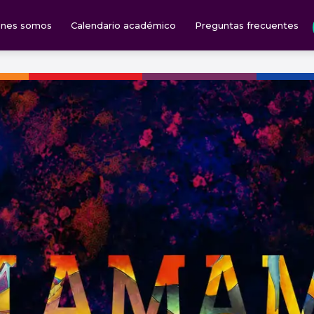
énes somos
Calendario académico
Preguntas frecuentes