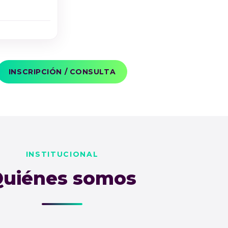
INSCRIPCIÓN / CONSULTA
INSTITUCIONAL
uiénes somos