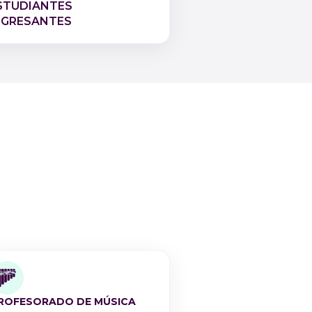
STUDIANTES
NGRESANTES
ROFESORADO DE MÚSICA