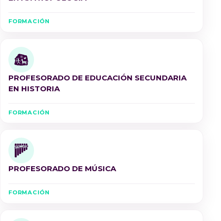
FORMACIÓN
PROFESORADO DE EDUCACIÓN SECUNDARIA
EN HISTORIA
FORMACIÓN
PROFESORADO DE MÚSICA
FORMACIÓN