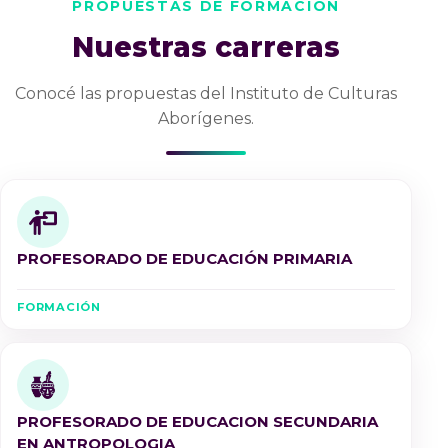
PROPUESTAS DE FORMACIÓN
Nuestras carreras
Conocé las propuestas del Instituto de Culturas
Aborígenes.
PROFESORADO DE EDUCACIÓN PRIMARIA
FORMACIÓN
PROFESORADO DE EDUCACION SECUNDARIA
EN ANTROPOLOGIA