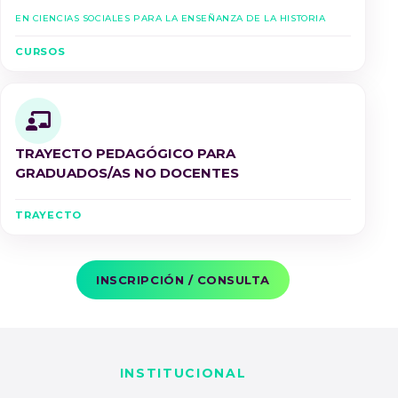
en Ciencias Sociales para la Enseñanza de la Historia
CURSOS
TRAYECTO PEDAGÓGICO PARA
GRADUADOS/AS NO DOCENTES
TRAYECTO
INSCRIPCIÓN / CONSULTA
INSTITUCIONAL