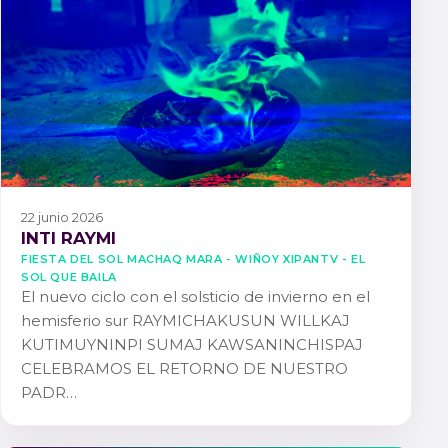
22 junio 2026
INTI RAYMI
FIESTA DEL SOL MACHAQ MARA - WIÑOY XIPANTV - EL
SOL QUE BAILA
El nuevo ciclo con el solsticio de invierno en el
hemisferio sur RAYMICHAKUSUN WILLKAJ
KUTIMUYNINPI SUMAJ KAWSANINCHISPAJ
CELEBRAMOS EL RETORNO DE NUESTRO
PADR…