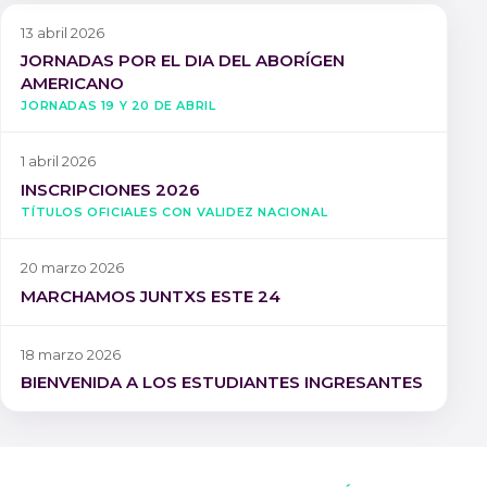
13 abril 2026
JORNADAS POR EL DIA DEL ABORÍGEN
AMERICANO
Jornadas 19 y 20 de Abril
1 abril 2026
INSCRIPCIONES 2026
Títulos oficiales con validez nacional
20 marzo 2026
MARCHAMOS JUNTXS ESTE 24
18 marzo 2026
BIENVENIDA A LOS ESTUDIANTES INGRESANTES