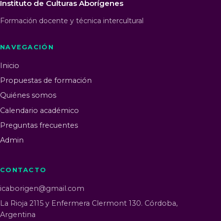
Instituto de Culturas Aborígenes
Formación docente y técnica intercultural
NAVEGACIÓN
Inicio
Propuestas de formación
Quiénes somos
Calendario académico
Preguntas frecuentes
Admin
CONTACTO
icaborigen@gmail.com
La Rioja 2115 y Enfermera Clermont 130. Córdoba,
Argentina