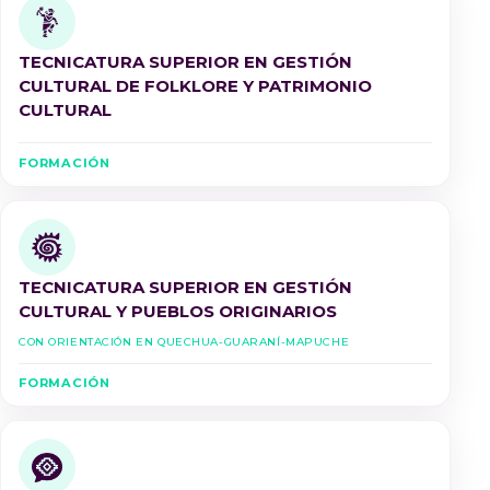
TECNICATURA SUPERIOR EN GESTIÓN
CULTURAL DE FOLKLORE Y PATRIMONIO
CULTURAL
FORMACIÓN
TECNICATURA SUPERIOR EN GESTIÓN
CULTURAL Y PUEBLOS ORIGINARIOS
Con Orientación en Quechua-Guaraní-Mapuche
FORMACIÓN