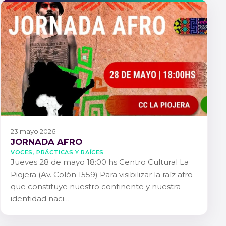
23 mayo 2026
JORNADA AFRO
Voces, Prácticas y Raíces
Jueves 28 de mayo 18:00 hs Centro Cultural La
Piojera (Av. Colón 1559) Para visibilizar la raíz afro
que constituye nuestro continente y nuestra
identidad naci…