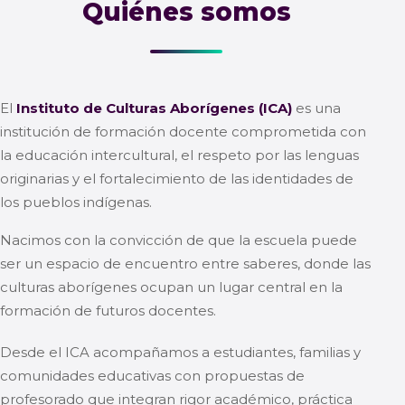
Quiénes somos
El
Instituto de Culturas Aborígenes (ICA)
es una
institución de formación docente comprometida con
la educación intercultural, el respeto por las lenguas
originarias y el fortalecimiento de las identidades de
los pueblos indígenas.
Nacimos con la convicción de que la escuela puede
ser un espacio de encuentro entre saberes, donde las
culturas aborígenes ocupan un lugar central en la
formación de futuros docentes.
Desde el ICA acompañamos a estudiantes, familias y
comunidades educativas con propuestas de
profesorado que integran rigor académico, práctica