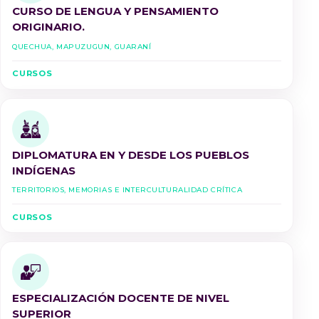
CURSO DE LENGUA Y PENSAMIENTO
ORIGINARIO.
Quechua, Mapuzugun, Guaraní
CURSOS
DIPLOMATURA EN Y DESDE LOS PUEBLOS
INDÍGENAS
Territorios, Memorias e Interculturalidad Crítica
CURSOS
ESPECIALIZACIÓN DOCENTE DE NIVEL
SUPERIOR