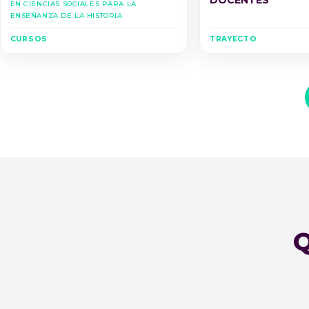
DOCENTES
en Ciencias Sociales para la
Enseñanza de la Historia
CURSOS
TRAYECTO
Q