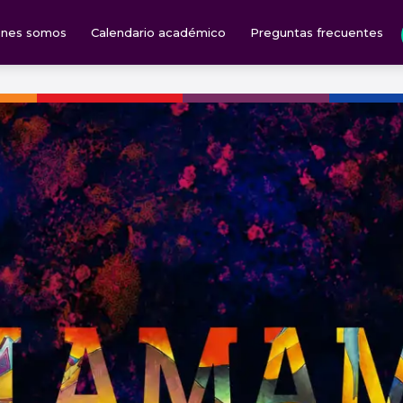
énes somos
Calendario académico
Preguntas frecuentes