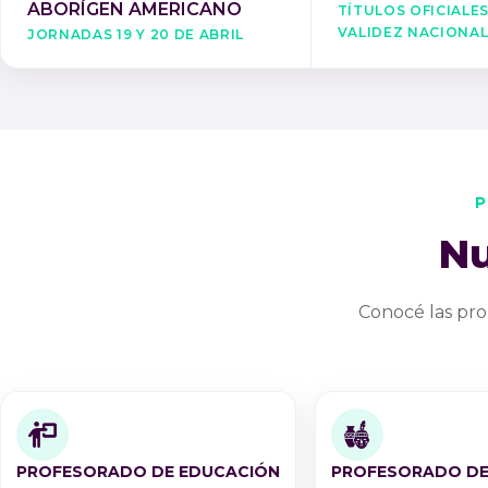
Títulos oficiale
ABORÍGEN AMERICANO
validez naciona
Jornadas 19 y 20 de Abril
P
Nu
Conocé las pro
PROFESORADO DE EDUCACIÓN
PROFESORADO DE