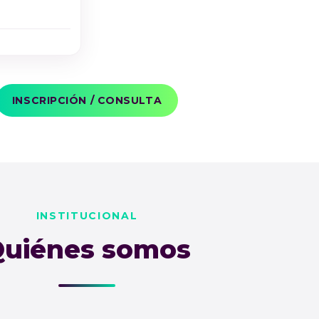
INSCRIPCIÓN / CONSULTA
INSTITUCIONAL
uiénes somos