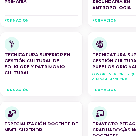
PRIMARIA
SECUNDARIA EN
ANTROPOLOGIA
FORMACIÓN
FORMACIÓN
TECNICATURA SUPERIOR EN
TECNICATURA SUP
GESTIÓN CULTURAL DE
GESTIÓN CULTURA
FOLKLORE Y PATRIMONIO
PUEBLOS ORIGINA
CULTURAL
Con Orientación en Q
Guaraní-Mapuche
FORMACIÓN
FORMACIÓN
ESPECIALIZACIÓN DOCENTE DE
TRAYECTO PEDAG
NIVEL SUPERIOR
GRADUADOS/AS N