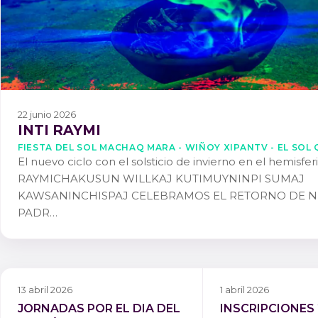
22 junio 2026
INTI RAYMI
FIESTA DEL SOL MACHAQ MARA - WIÑOY XIPANTV - EL SOL 
El nuevo ciclo con el solsticio de invierno en el hemisfer
RAYMICHAKUSUN WILLKAJ KUTIMUYNINPI SUMAJ
KAWSANINCHISPAJ CELEBRAMOS EL RETORNO DE 
PADR…
13 abril 2026
1 abril 2026
JORNADAS POR EL DIA DEL
INSCRIPCIONES