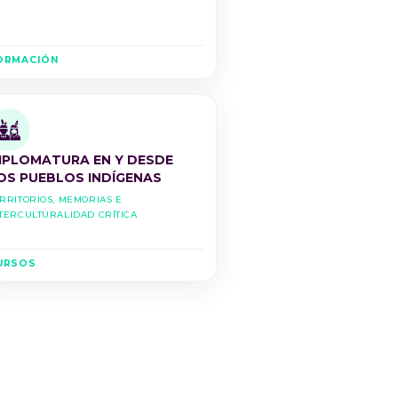
ORMACIÓN
IPLOMATURA EN Y DESDE
OS PUEBLOS INDÍGENAS
rritorios, Memorias e
terculturalidad Crítica
URSOS