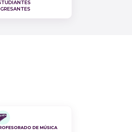
STUDIANTES
NGRESANTES
ROFESORADO DE MÚSICA