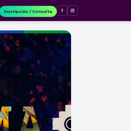
Inscripción / Consulta