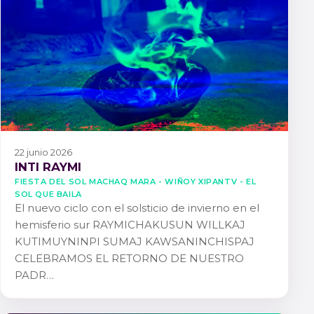
22 junio 2026
INTI RAYMI
FIESTA DEL SOL MACHAQ MARA - WIÑOY XIPANTV - EL
SOL QUE BAILA
El nuevo ciclo con el solsticio de invierno en el
hemisferio sur RAYMICHAKUSUN WILLKAJ
KUTIMUYNINPI SUMAJ KAWSANINCHISPAJ
CELEBRAMOS EL RETORNO DE NUESTRO
PADR…