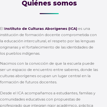
Quiénes somos
El
Instituto de Culturas Aborígenes (ICA)
es una
institución de formación docente comprometida con
la educación intercultural, el respeto por las lenguas
originarias y el fortalecimiento de las identidades de
los pueblos indígenas.
Nacimos con la convicción de que la escuela puede
ser un espacio de encuentro entre saberes, donde las
culturas aborígenes ocupan un lugar central en la
formación de futuros docentes.
Desde el ICA acompañamos a estudiantes, familias y
comunidades educativas con propuestas de
profesorado que integran rigor académico, práctica