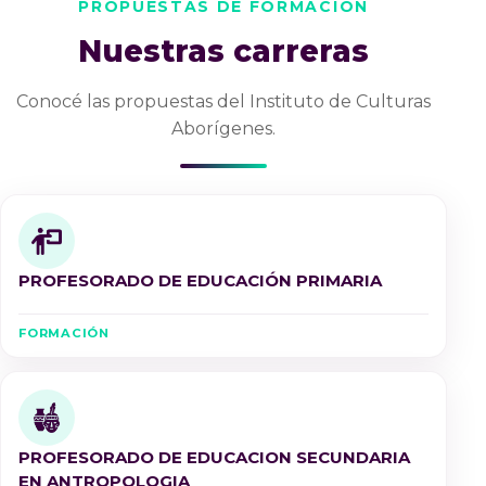
PROPUESTAS DE FORMACIÓN
Nuestras carreras
Conocé las propuestas del Instituto de Culturas
Aborígenes.
PROFESORADO DE EDUCACIÓN PRIMARIA
FORMACIÓN
PROFESORADO DE EDUCACION SECUNDARIA
EN ANTROPOLOGIA