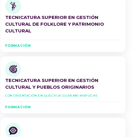
TECNICATURA SUPERIOR EN GESTIÓN
CULTURAL DE FOLKLORE Y PATRIMONIO
CULTURAL
FORMACIÓN
TECNICATURA SUPERIOR EN GESTIÓN
CULTURAL Y PUEBLOS ORIGINARIOS
Con Orientación en Quechua-Guaraní-Mapuche
FORMACIÓN