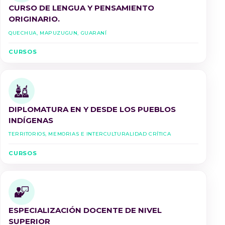
CURSO DE LENGUA Y PENSAMIENTO
ORIGINARIO.
Quechua, Mapuzugun, Guaraní
CURSOS
DIPLOMATURA EN Y DESDE LOS PUEBLOS
INDÍGENAS
Territorios, Memorias e Interculturalidad Crítica
CURSOS
ESPECIALIZACIÓN DOCENTE DE NIVEL
SUPERIOR