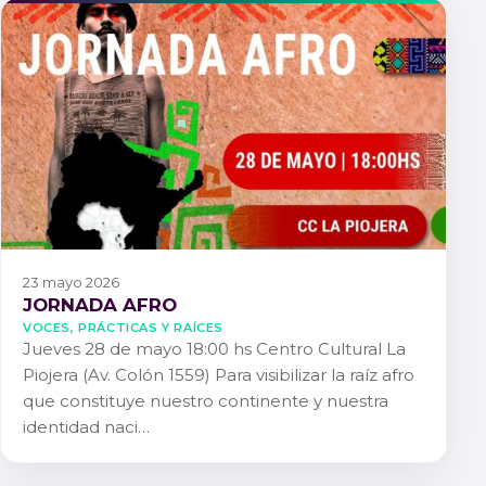
23 mayo 2026
JORNADA AFRO
Voces, Prácticas y Raíces
Jueves 28 de mayo 18:00 hs Centro Cultural La
Piojera (Av. Colón 1559) Para visibilizar la raíz afro
que constituye nuestro continente y nuestra
identidad naci…