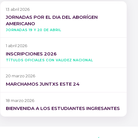
13 abril 2026
JORNADAS POR EL DIA DEL ABORÍGEN
AMERICANO
Jornadas 19 y 20 de Abril
1 abril 2026
INSCRIPCIONES 2026
Títulos oficiales con validez nacional
20 marzo 2026
MARCHAMOS JUNTXS ESTE 24
18 marzo 2026
BIENVENIDA A LOS ESTUDIANTES INGRESANTES