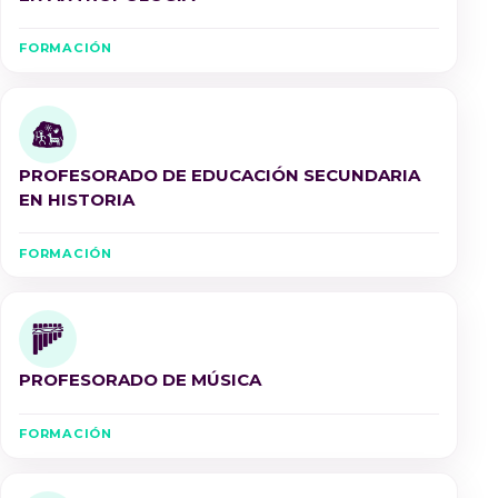
FORMACIÓN
PROFESORADO DE EDUCACIÓN SECUNDARIA
EN HISTORIA
FORMACIÓN
PROFESORADO DE MÚSICA
FORMACIÓN