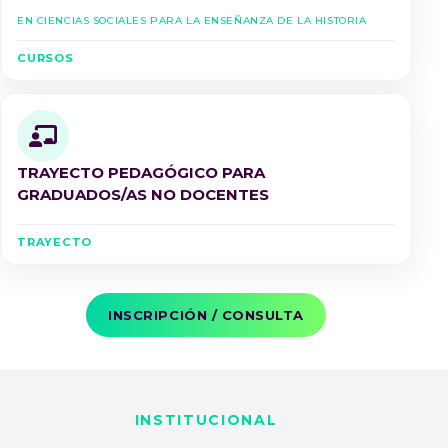
en Ciencias Sociales para la Enseñanza de la Historia
CURSOS
TRAYECTO PEDAGÓGICO PARA
GRADUADOS/AS NO DOCENTES
TRAYECTO
INSCRIPCIÓN / CONSULTA
INSTITUCIONAL