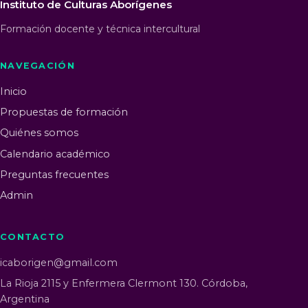
Instituto de Culturas Aborígenes
Formación docente y técnica intercultural
NAVEGACIÓN
Inicio
Propuestas de formación
Quiénes somos
Calendario académico
Preguntas frecuentes
Admin
CONTACTO
icaborigen@gmail.com
La Rioja 2115 y Enfermera Clermont 130. Córdoba,
Argentina