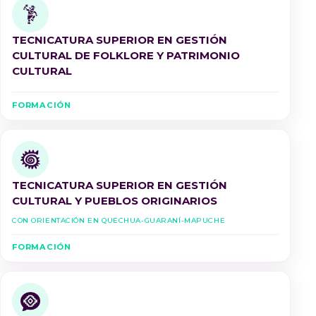
TECNICATURA SUPERIOR EN GESTIÓN
CULTURAL DE FOLKLORE Y PATRIMONIO
CULTURAL
FORMACIÓN
TECNICATURA SUPERIOR EN GESTIÓN
CULTURAL Y PUEBLOS ORIGINARIOS
Con Orientación en Quechua-Guaraní-Mapuche
FORMACIÓN