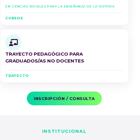
en Ciencias Sociales para la Enseñanza de la Historia
CURSOS
TRAYECTO PEDAGÓGICO PARA
GRADUADOS/AS NO DOCENTES
TRAYECTO
INSCRIPCIÓN / CONSULTA
INSTITUCIONAL