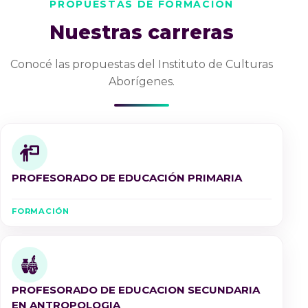
PROPUESTAS DE FORMACIÓN
Nuestras carreras
Conocé las propuestas del Instituto de Culturas
Aborígenes.
PROFESORADO DE EDUCACIÓN PRIMARIA
FORMACIÓN
PROFESORADO DE EDUCACION SECUNDARIA
EN ANTROPOLOGIA