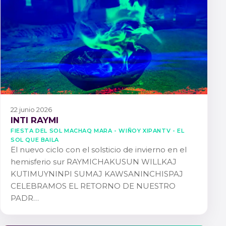
22 junio 2026
INTI RAYMI
FIESTA DEL SOL MACHAQ MARA - WIÑOY XIPANTV - EL
SOL QUE BAILA
El nuevo ciclo con el solsticio de invierno en el
hemisferio sur RAYMICHAKUSUN WILLKAJ
KUTIMUYNINPI SUMAJ KAWSANINCHISPAJ
CELEBRAMOS EL RETORNO DE NUESTRO
PADR…