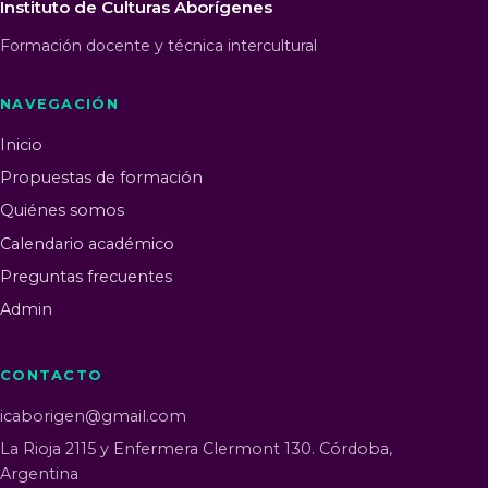
Instituto de Culturas Aborígenes
Formación docente y técnica intercultural
NAVEGACIÓN
Inicio
Propuestas de formación
Quiénes somos
Calendario académico
Preguntas frecuentes
Admin
CONTACTO
icaborigen@gmail.com
La Rioja 2115 y Enfermera Clermont 130. Córdoba,
Argentina