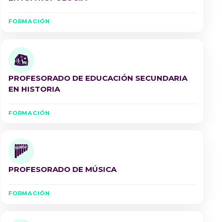
FORMACIÓN
PROFESORADO DE EDUCACIÓN SECUNDARIA
EN HISTORIA
FORMACIÓN
PROFESORADO DE MÚSICA
FORMACIÓN