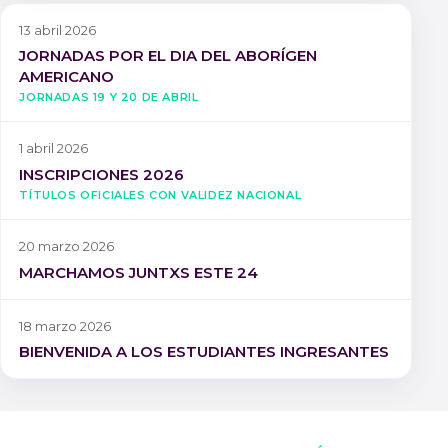
13 abril 2026
JORNADAS POR EL DIA DEL ABORÍGEN
AMERICANO
Jornadas 19 y 20 de Abril
1 abril 2026
INSCRIPCIONES 2026
Títulos oficiales con validez nacional
20 marzo 2026
MARCHAMOS JUNTXS ESTE 24
18 marzo 2026
BIENVENIDA A LOS ESTUDIANTES INGRESANTES