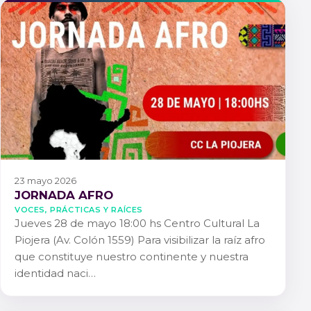
23 mayo 2026
JORNADA AFRO
Voces, Prácticas y Raíces
Jueves 28 de mayo 18:00 hs Centro Cultural La
Piojera (Av. Colón 1559) Para visibilizar la raíz afro
que constituye nuestro continente y nuestra
identidad naci…