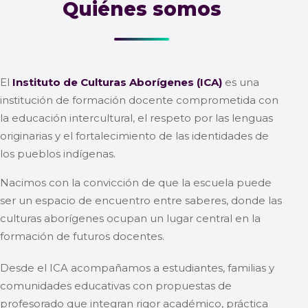
Quiénes somos
El
Instituto de Culturas Aborígenes (ICA)
es una
institución de formación docente comprometida con
la educación intercultural, el respeto por las lenguas
originarias y el fortalecimiento de las identidades de
los pueblos indígenas.
Nacimos con la convicción de que la escuela puede
ser un espacio de encuentro entre saberes, donde las
culturas aborígenes ocupan un lugar central en la
formación de futuros docentes.
Desde el ICA acompañamos a estudiantes, familias y
comunidades educativas con propuestas de
profesorado que integran rigor académico, práctica