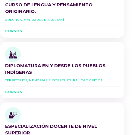
CURSO DE LENGUA Y PENSAMIENTO
ORIGINARIO.
Quechua, Mapuzugun, Guaraní
CURSOS
DIPLOMATURA EN Y DESDE LOS PUEBLOS
INDÍGENAS
Territorios, Memorias e Interculturalidad Crítica
CURSOS
ESPECIALIZACIÓN DOCENTE DE NIVEL
SUPERIOR