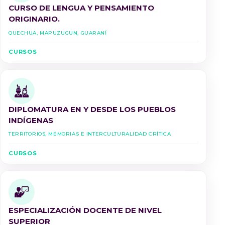
CURSO DE LENGUA Y PENSAMIENTO
ORIGINARIO.
Quechua, Mapuzugun, Guaraní
CURSOS
DIPLOMATURA EN Y DESDE LOS PUEBLOS
INDÍGENAS
Territorios, Memorias e Interculturalidad Crítica
CURSOS
ESPECIALIZACIÓN DOCENTE DE NIVEL
SUPERIOR