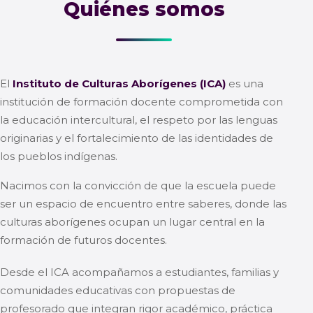
Quiénes somos
El
Instituto de Culturas Aborígenes (ICA)
es una
institución de formación docente comprometida con
la educación intercultural, el respeto por las lenguas
originarias y el fortalecimiento de las identidades de
los pueblos indígenas.
Nacimos con la convicción de que la escuela puede
ser un espacio de encuentro entre saberes, donde las
culturas aborígenes ocupan un lugar central en la
formación de futuros docentes.
Desde el ICA acompañamos a estudiantes, familias y
comunidades educativas con propuestas de
profesorado que integran rigor académico, práctica