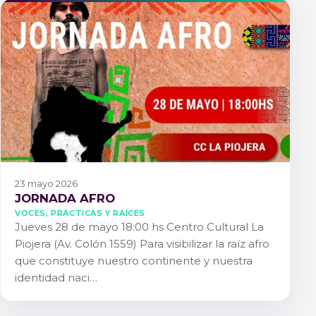
23 mayo 2026
JORNADA AFRO
Voces, Prácticas y Raíces
Jueves 28 de mayo 18:00 hs Centro Cultural La
Piojera (Av. Colón 1559) Para visibilizar la raíz afro
que constituye nuestro continente y nuestra
identidad naci…