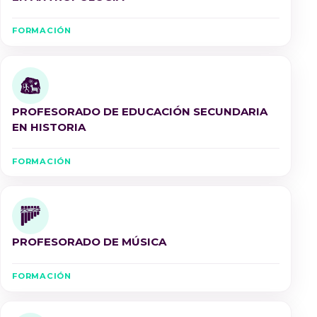
FORMACIÓN
PROFESORADO DE EDUCACIÓN SECUNDARIA
EN HISTORIA
FORMACIÓN
PROFESORADO DE MÚSICA
FORMACIÓN