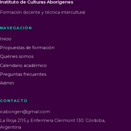
Instituto de Culturas Aborígenes
Formación docente y técnica intercultural
NAVEGACIÓN
Inicio
Propuestas de formación
Quiénes somos
Calendario académico
Preguntas frecuentes
Admin
CONTACTO
icaborigen@gmail.com
La Rioja 2115 y Enfermera Clermont 130. Córdoba,
Argentina