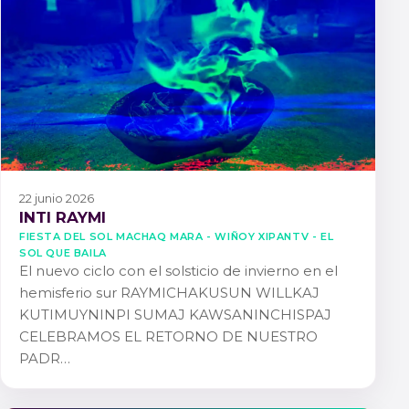
22 junio 2026
INTI RAYMI
FIESTA DEL SOL MACHAQ MARA - WIÑOY XIPANTV - EL
SOL QUE BAILA
El nuevo ciclo con el solsticio de invierno en el
hemisferio sur RAYMICHAKUSUN WILLKAJ
KUTIMUYNINPI SUMAJ KAWSANINCHISPAJ
CELEBRAMOS EL RETORNO DE NUESTRO
PADR…