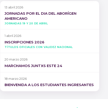
13 abril 2026
JORNADAS POR EL DIA DEL ABORÍGEN
AMERICANO
Jornadas 19 y 20 de Abril
1 abril 2026
INSCRIPCIONES 2026
Títulos oficiales con validez nacional
20 marzo 2026
MARCHAMOS JUNTXS ESTE 24
18 marzo 2026
BIENVENIDA A LOS ESTUDIANTES INGRESANTES