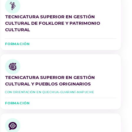
TECNICATURA SUPERIOR EN GESTIÓN
CULTURAL DE FOLKLORE Y PATRIMONIO
CULTURAL
FORMACIÓN
TECNICATURA SUPERIOR EN GESTIÓN
CULTURAL Y PUEBLOS ORIGINARIOS
Con Orientación en Quechua-Guaraní-Mapuche
FORMACIÓN