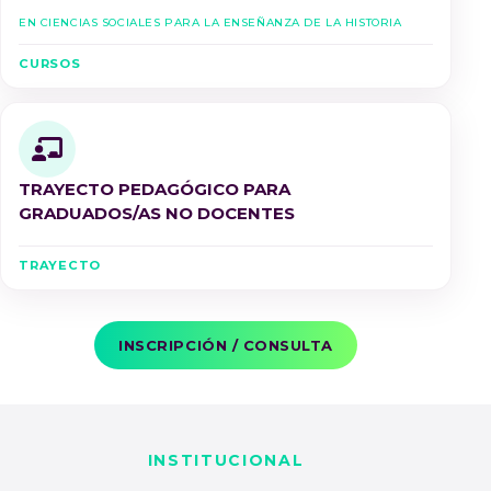
en Ciencias Sociales para la Enseñanza de la Historia
CURSOS
TRAYECTO PEDAGÓGICO PARA
GRADUADOS/AS NO DOCENTES
TRAYECTO
INSCRIPCIÓN / CONSULTA
INSTITUCIONAL