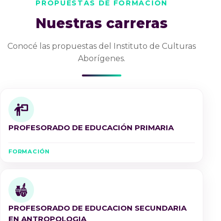
PROPUESTAS DE FORMACIÓN
Nuestras carreras
Conocé las propuestas del Instituto de Culturas
Aborígenes.
PROFESORADO DE EDUCACIÓN PRIMARIA
FORMACIÓN
PROFESORADO DE EDUCACION SECUNDARIA
EN ANTROPOLOGIA