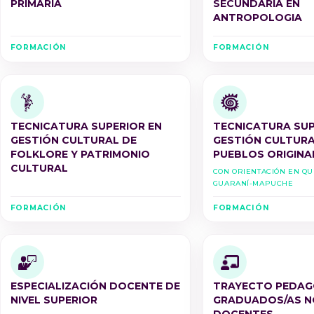
PRIMARIA
SECUNDARIA EN
ANTROPOLOGIA
FORMACIÓN
FORMACIÓN
TECNICATURA SUPERIOR EN
TECNICATURA SUP
GESTIÓN CULTURAL DE
GESTIÓN CULTURA
FOLKLORE Y PATRIMONIO
PUEBLOS ORIGINA
CULTURAL
Con Orientación en Q
Guaraní-Mapuche
FORMACIÓN
FORMACIÓN
ESPECIALIZACIÓN DOCENTE DE
TRAYECTO PEDAG
NIVEL SUPERIOR
GRADUADOS/AS N