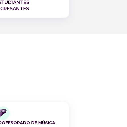
STUDIANTES
NGRESANTES
ROFESORADO DE MÚSICA