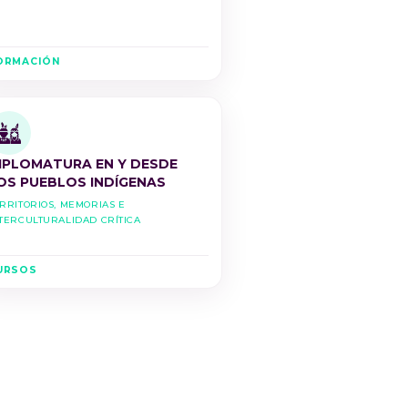
ORMACIÓN
IPLOMATURA EN Y DESDE
OS PUEBLOS INDÍGENAS
rritorios, Memorias e
terculturalidad Crítica
URSOS