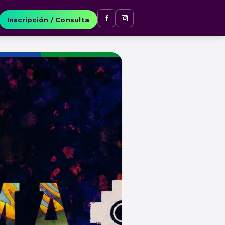
Inscripción / Consulta