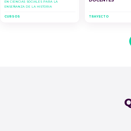
DOCENTES
en Ciencias Sociales para la
Enseñanza de la Historia
CURSOS
TRAYECTO
Q