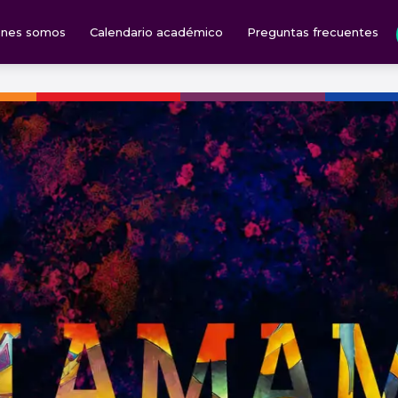
énes somos
Calendario académico
Preguntas frecuentes