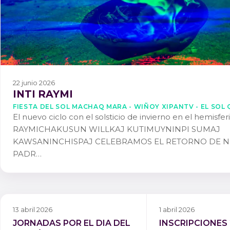
22 junio 2026
INTI RAYMI
FIESTA DEL SOL MACHAQ MARA - WIÑOY XIPANTV - EL SOL 
El nuevo ciclo con el solsticio de invierno en el hemisfer
RAYMICHAKUSUN WILLKAJ KUTIMUYNINPI SUMAJ
KAWSANINCHISPAJ CELEBRAMOS EL RETORNO DE 
PADR…
13 abril 2026
1 abril 2026
JORNADAS POR EL DIA DEL
INSCRIPCIONES