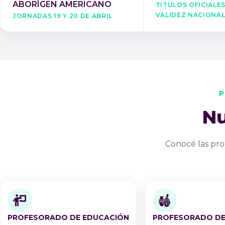
Títulos oficiale
ABORÍGEN AMERICANO
validez naciona
Jornadas 19 y 20 de Abril
P
Nu
Conocé las pro
PROFESORADO DE EDUCACIÓN
PROFESORADO DE