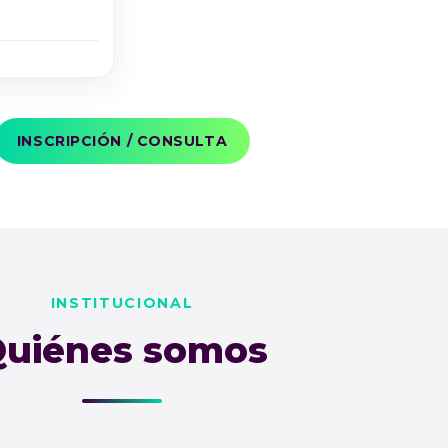
INSCRIPCIÓN / CONSULTA
INSTITUCIONAL
uiénes somos