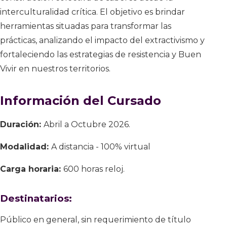
interculturalidad crítica. El objetivo es brindar
herramientas situadas para transformar las
prácticas, analizando el impacto del extractivismo y
fortaleciendo las estrategias de resistencia y Buen
Vivir en nuestros territorios.
Información del Cursado
Duración:
Abril a Octubre 2026.
Modalidad:
A distancia - 100% virtual
Carga horaria:
600 horas reloj.
Destinatarios:
Público en general, sin requerimiento de título